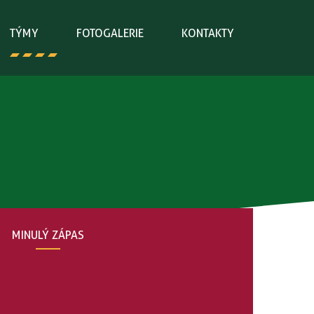
TÝMY
FOTOGALERIE
KONTAKTY
MINULÝ ZÁPAS