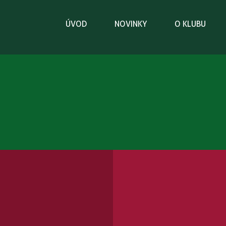
ÚVOD
NOVINKY
O KLUBU