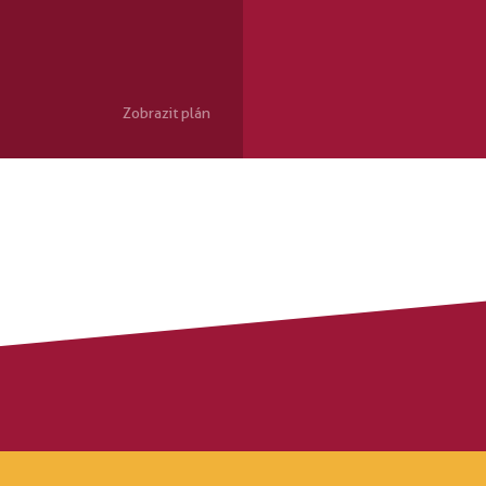
Zobrazit plán