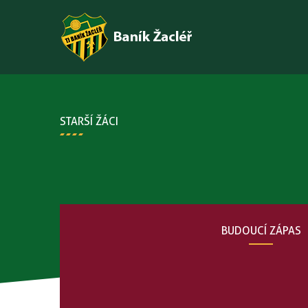
STARŠÍ ŽÁCI
BUDOUCÍ ZÁPAS