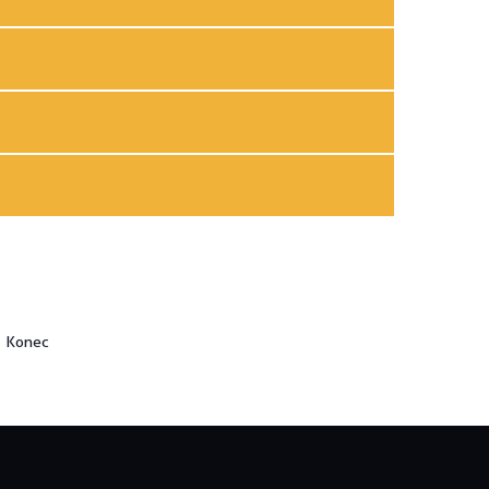
Konec